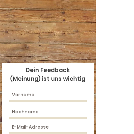
Dein Feedback
(Meinung) ist uns wichtig