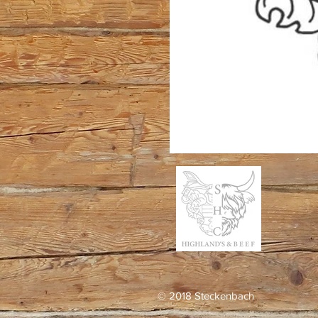
© 2018 Steckenbach