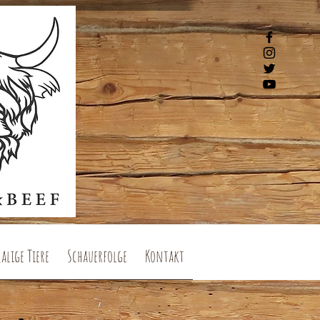
alige Tiere
Schauerfolge
Kontakt