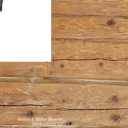
Bettina & Stefan Bleierer
Steckenbach 1/2